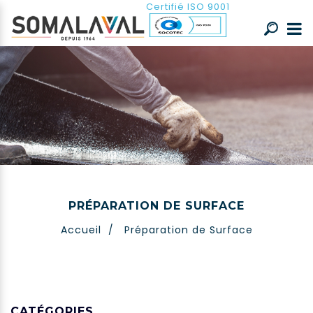
Certifié ISO 9001
PRÉPARATION DE SURFACE
Accueil
/
Préparation de Surface
CATÉGORIES