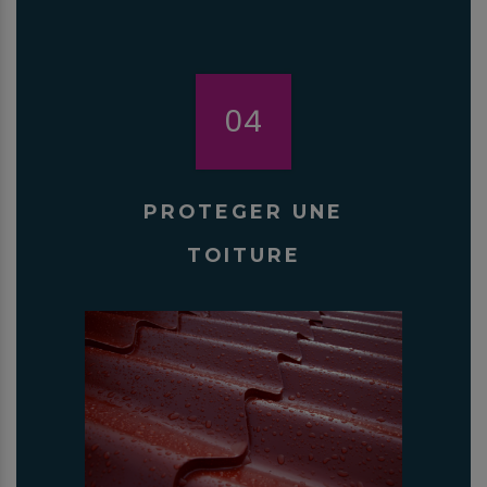
04
PROTEGER UNE
TOITURE