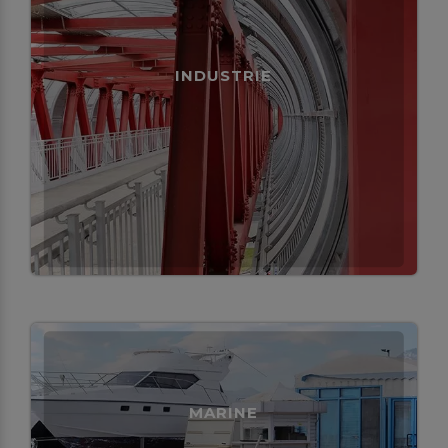
INDUSTRIE
MARINE