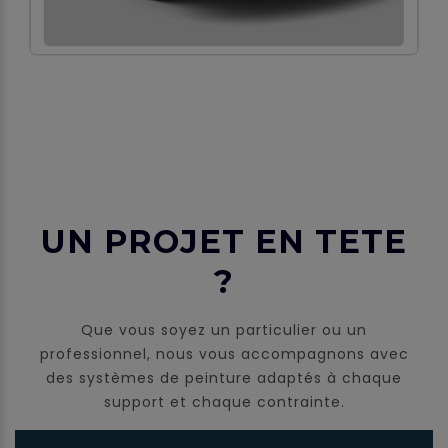
UN PROJET EN TETE
?
Que vous soyez un particulier ou un
professionnel, nous vous accompagnons avec
des systèmes de peinture adaptés à chaque
support et chaque contrainte.