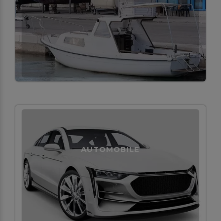
AUTOMOBILE