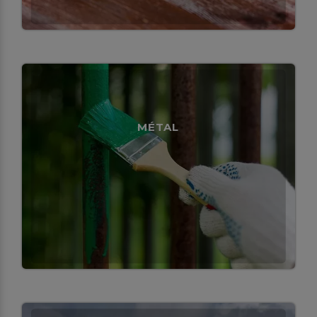
MÉTAL