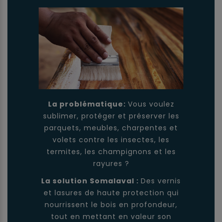
La problématique:
Vous voulez
sublimer, protéger et préserver les
parquets, meubles, charpentes et
volets contre les insectes, les
termites, les champignons et les
rayures ?
La solution Somalaval :
Des vernis
et lasures de haute protection qui
nourrissent le bois en profondeur,
tout en mettant en valeur son