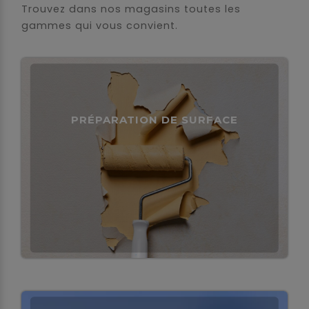
Trouvez dans nos magasins toutes les
gammes qui vous convient.
PRÉPARATION DE SURFACE