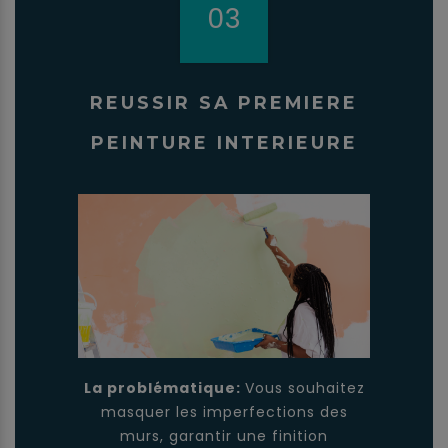
03
REUSSIR SA PREMIERE
PEINTURE INTERIEURE
La problématique:
Vous souhaitez
masquer les imperfections des
murs, garantir une finition