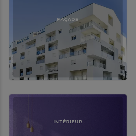
FAÇADE
INTÉRIEUR