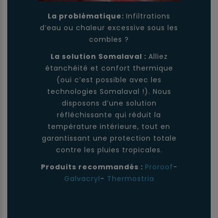
La problématique:
Infiltrations
d’eau ou chaleur excessive sous les
combles ?
La solution Somalaval :
Alliez
étanchéité et confort thermique
(oui c’est possible avec les
technologies Somalaval !). Nous
disposons d’une solution
réfléchissante qui réduit la
température intérieure, tout en
garantissant une protection totale
contre les pluies tropicales.
Produits recommandés :
Proroof
-
Galvacryl
-
Thermostria