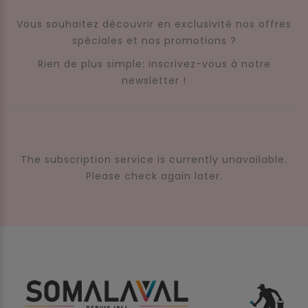
Vous souhaitez découvrir en exclusivité nos offres
spéciales et nos promotions ?
Rien de plus simple: inscrivez-vous à notre
newsletter !
The subscription service is currently unavailable.
Please check again later.