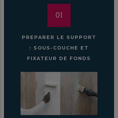
01
PREPARER LE SUPPORT
: SOUS-COUCHE ET
FIXATEUR DE FONDS