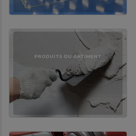
PRODUITS DU BÂTIMENT