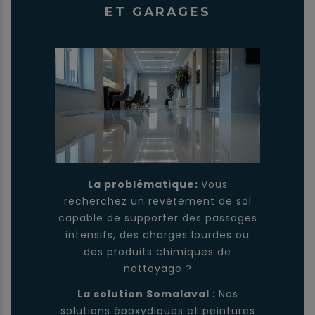
ET GARAGES
La problématique:
Vous
recherchez un revêtement de sol
capable de supporter des passages
intensifs, des charges lourdes ou
des produits chimiques de
nettoyage ?
La solution Somalaval :
Nos
solutions époxydiques et peintures