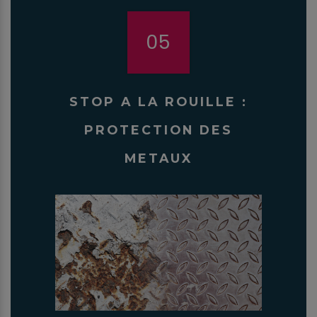
05
STOP A LA ROUILLE :
PROTECTION DES
METAUX