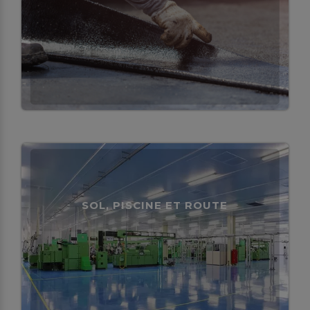
SOL, PISCINE ET ROUTE