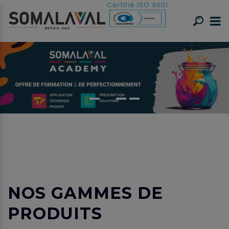
Certifié ISO 9001
NOS GAMMES DE
PRODUITS